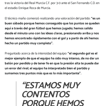
tras la victoria del Real Murcia C.F. por 3-0 ante el San Fernando C.D. en
el estadio Enrique Roca de Murcia.
El técnico maño comenzó realizando una valoración del partido:
“es un
buen sábado porque hemos conseguido que los puntos se queden
aquí a través del gran fútbol que hemos jugado; hemos salido
desde el minuto uno con las ideas claras, presionando arriba y nos
hemos encontrado rápidamente con el gol y a partir de ahí hemos
hecho un partido muy completo”.
Preguntado acerca de la intensidad del equipo:
“el segundo gol es el
mejor ejemplo de que el equipo ha sido muy intenso, de no dar un
balón por perdido y de tener fe en que la presión alta te puede dar
un error del rival; el equipo ha interpretado bien el partido y
sumamos tres puntos más que es lo más importante”.
“ESTAMOS MUY
CONTENTOS
PORQUE HEMOS