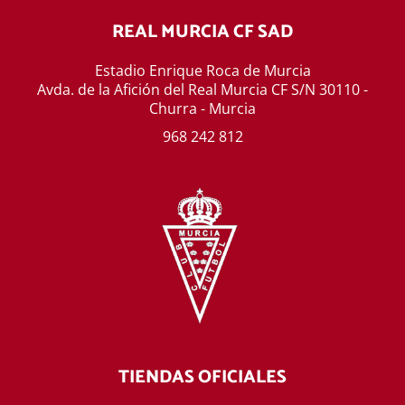
REAL MURCIA CF SAD
Estadio Enrique Roca de Murcia
Avda. de la Afición del Real Murcia CF S/N 30110 -
Churra - Murcia
968 242 812
TIENDAS OFICIALES