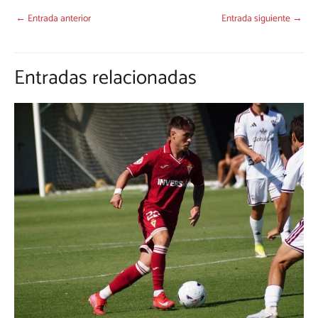
←
Entrada anterior
Entrada siguiente
→
Entradas relacionadas