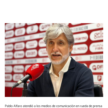
Pablo Alfaro atendió a los medios de comunicación en rueda de prensa