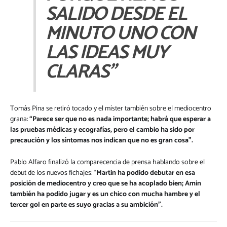
SALIDO DESDE EL
MINUTO UNO CON
LAS IDEAS MUY
CLARAS”
Tomás Pina se retiró tocado y el míster también sobre el mediocentro
grana:
“Parece ser que no es nada importante; habrá que esperar a
las pruebas médicas y ecografías, pero el cambio ha sido por
precaución y los síntomas nos indican que no es gran cosa”.
Pablo Alfaro finalizó la comparecencia de prensa hablando sobre el
debut de los nuevos fichajes: “
Martin ha podido debutar en esa
posición de mediocentro y creo que se ha acoplado bien; Amin
también ha podido jugar y es un chico con mucha hambre y el
tercer gol en parte es suyo gracias a su ambición”.