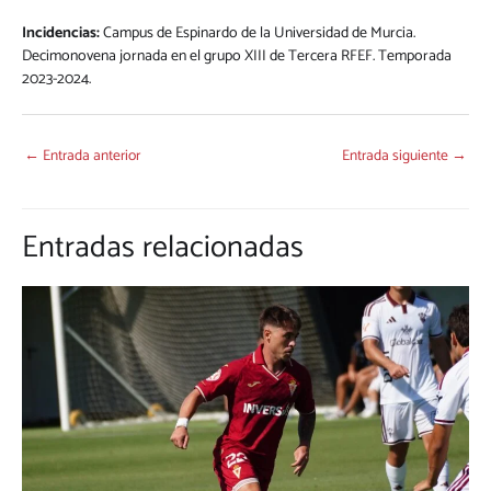
Incidencias:
Campus de Espinardo de la Universidad de Murcia.
Decimonovena jornada en el grupo XIII de Tercera RFEF. Temporada
2023-2024.
←
Entrada anterior
Entrada siguiente
→
Entradas relacionadas