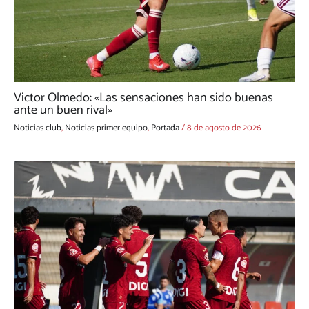
Víctor Olmedo: «Las sensaciones han sido buenas
ante un buen rival»
Noticias club
,
Noticias primer equipo
,
Portada
/
8 de agosto de 2026