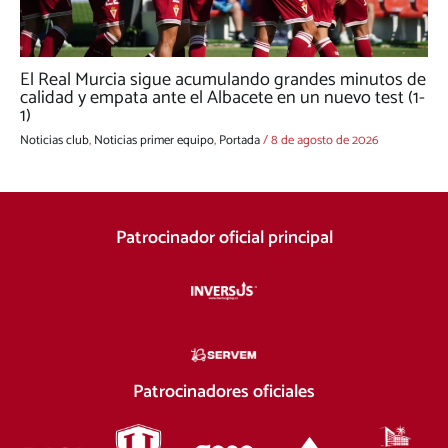
El Real Murcia sigue acumulando grandes minutos de
calidad y empata ante el Albacete en un nuevo test (1-
1)
Noticias club
,
Noticias primer equipo
,
Portada
/
8 de agosto de 2026
Patrocinador oficial principal
Patrocinadores oficiales