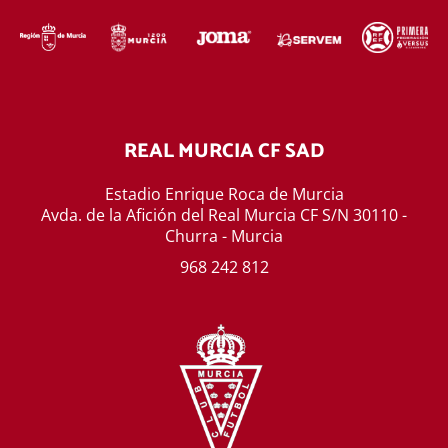
REAL MURCIA CF SAD
Estadio Enrique Roca de Murcia
Avda. de la Afición del Real Murcia CF S/N 30110 -
Churra - Murcia
968 242 812