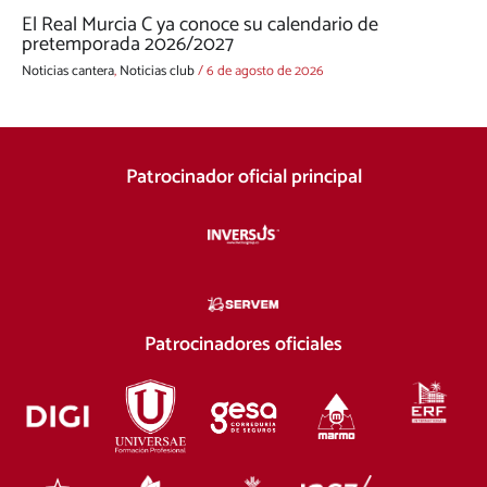
El Real Murcia C ya conoce su calendario de
pretemporada 2026/2027
Noticias cantera
,
Noticias club
/
6 de agosto de 2026
Patrocinador oficial principal
Patrocinadores oficiales