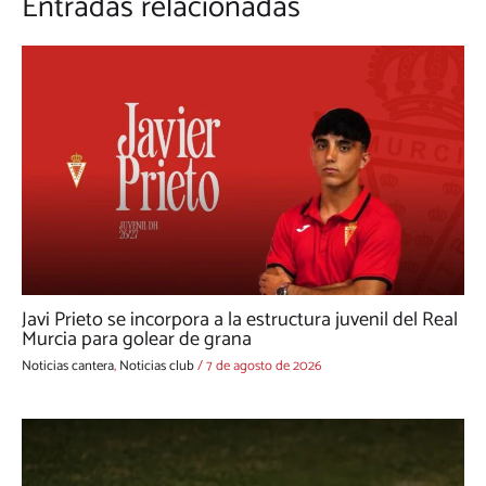
Entradas relacionadas
Javi Prieto se incorpora a la estructura juvenil del Real
Murcia para golear de grana
Noticias cantera
,
Noticias club
/
7 de agosto de 2026