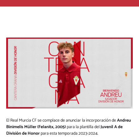
El Real Murcia CF se complace de anunciar la incorporación de
Andreu
Binimelis Müller (Felanitx, 2005)
para la plantilla del
Juvenil A de
División de Honor
para esta temporada 2023-2024.