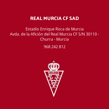
REAL MURCIA CF SAD
Estadio Enrique Roca de Murcia
Avda. de la Afición del Real Murcia CF S/N 30110 -
Churra - Murcia
968 242 812