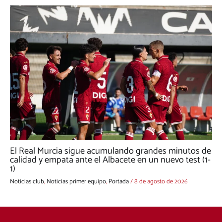
El Real Murcia sigue acumulando grandes minutos de
calidad y empata ante el Albacete en un nuevo test (1-
1)
Noticias club
,
Noticias primer equipo
,
Portada
/
8 de agosto de 2026