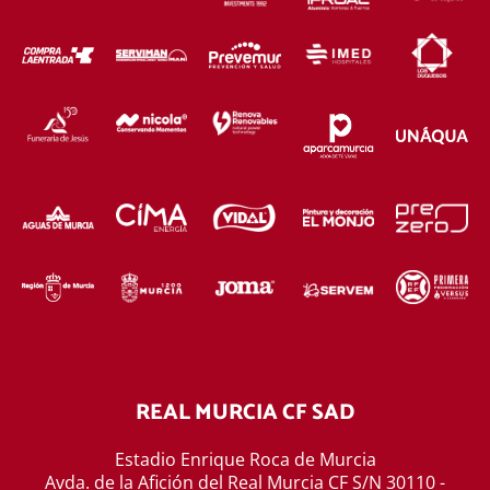
REAL MURCIA CF SAD
Estadio Enrique Roca de Murcia
Avda. de la Afición del Real Murcia CF S/N 30110 -