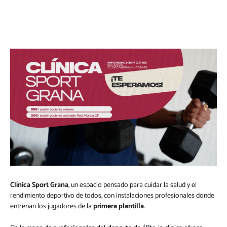
Clínica Sport Grana
, un espacio pensado para cuidar la salud y el
rendimiento deportivo de todos, con instalaciones profesionales donde
entrenan los jugadores de la
primera plantilla
.