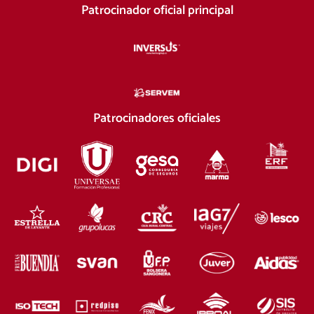
Patrocinador oficial principal
Patrocinadores oficiales