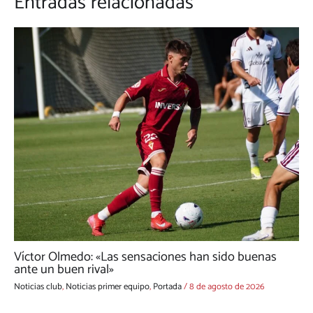
Entradas relacionadas
Víctor Olmedo: «Las sensaciones han sido buenas
ante un buen rival»
Noticias club
,
Noticias primer equipo
,
Portada
/
8 de agosto de 2026