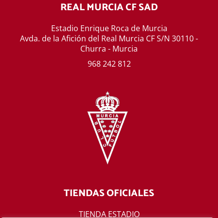
REAL MURCIA CF SAD
Estadio Enrique Roca de Murcia
Avda. de la Afición del Real Murcia CF S/N 30110 -
Churra - Murcia
968 242 812
TIENDAS OFICIALES
TIENDA ESTADIO