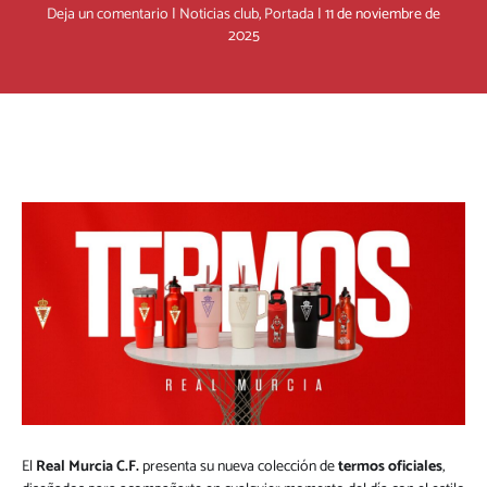
Deja un comentario
|
Noticias club
,
Portada
|
11 de noviembre de
2025
El
Real Murcia C.F.
presenta su nueva colección de
termos oficiales
,