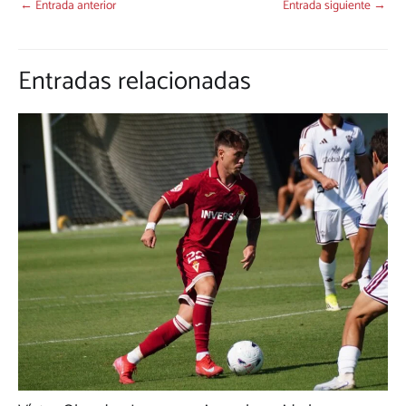
←
Entrada anterior
Entrada siguiente
→
Entradas relacionadas