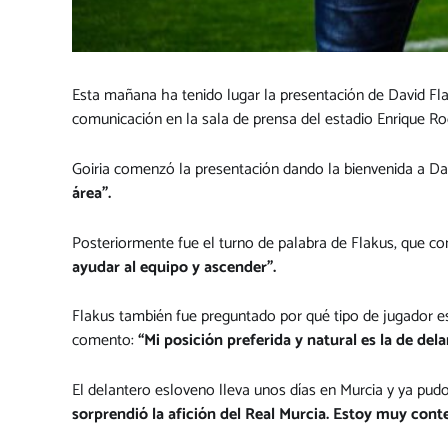
Esta mañana ha tenido lugar la presentación de David Fla
comunicación en la sala de prensa del estadio Enrique Ro
Goiria comenzó la presentación dando la bienvenida a Da
área”.
Posteriormente fue el turno de palabra de Flakus, que 
ayudar al equipo y ascender”.
Flakus también fue preguntado por qué tipo de jugador e
comento:
“Mi posición preferida y natural es la de d
El delantero esloveno lleva unos días en Murcia y ya pud
sorprendió la afición del Real Murcia. Estoy muy cont