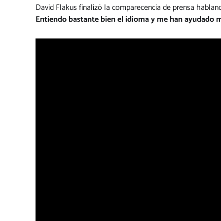
David Flakus finalizó la comparecencia de prensa hablan
Entiendo bastante bien el idioma y me han ayudado m