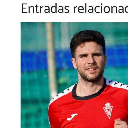
Entradas relaciona