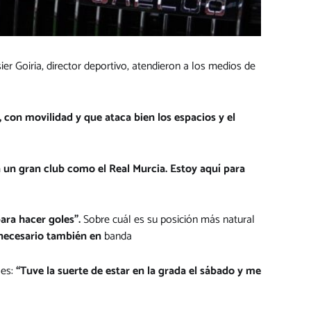
r Goiria, director deportivo, atendieron a los medios de
 con movilidad y que ataca bien los espacios y el
 un gran club como el Real Murcia. Estoy aquí para
ara hacer goles”.
Sobre cuál es su posición más natural
 necesario también en
banda
les:
“Tuve la suerte de estar en la grada el sábado y me