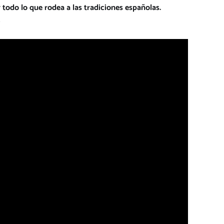
odo lo que rodea a las tradiciones españolas.
.