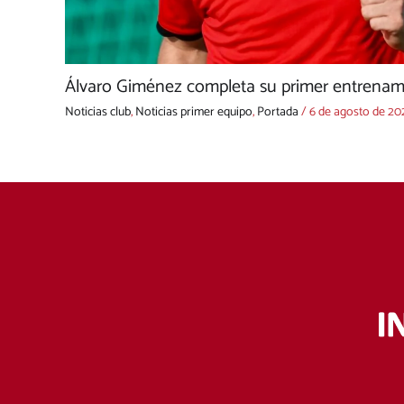
Álvaro Giménez completa su primer entrenami
Noticias club
,
Noticias primer equipo
,
Portada
/
6 de agosto de 20