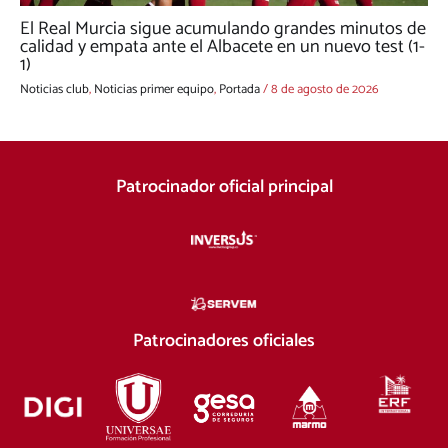
El Real Murcia sigue acumulando grandes minutos de
calidad y empata ante el Albacete en un nuevo test (1-
1)
Noticias club
,
Noticias primer equipo
,
Portada
/
8 de agosto de 2026
Patrocinador oficial principal
Patrocinadores oficiales