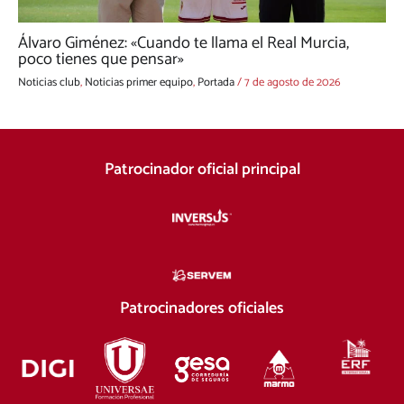
Álvaro Giménez: «Cuando te llama el Real Murcia,
poco tienes que pensar»
Noticias club
,
Noticias primer equipo
,
Portada
/
7 de agosto de 2026
Patrocinador oficial principal
Patrocinadores oficiales