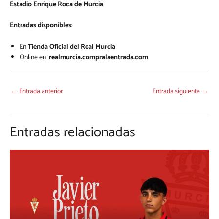
Estadio Enrique Roca de Murcia
Entradas disponibles
:
En
Tienda Oficial del Real Murcia
Online en
realmurcia.compralaentrada.com
←
Entrada anterior
Entrada siguiente
→
Entradas relacionadas