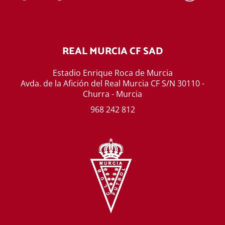
REAL MURCIA CF SAD
Estadio Enrique Roca de Murcia
Avda. de la Afición del Real Murcia CF S/N 30110 -
Churra - Murcia
968 242 812