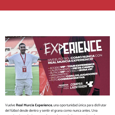
Vuelve
Real Murcia Experience
, una oportunidad única para disfrutar
del fútbol desde dentro y sentir el grana como nunca antes. Una