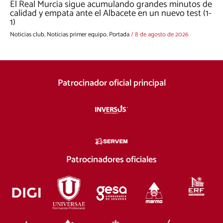
El Real Murcia sigue acumulando grandes minutos de
calidad y empata ante el Albacete en un nuevo test (1-
1)
Noticias club
,
Noticias primer equipo
,
Portada
/
8 de agosto de 2026
Patrocinador oficial principal
Patrocinadores oficiales