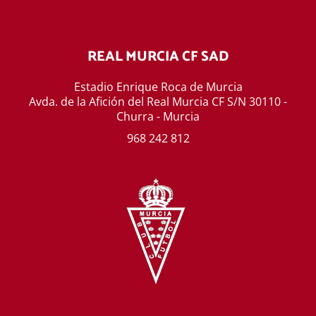
REAL MURCIA CF SAD
Estadio Enrique Roca de Murcia
Avda. de la Afición del Real Murcia CF S/N 30110 -
Churra - Murcia
968 242 812