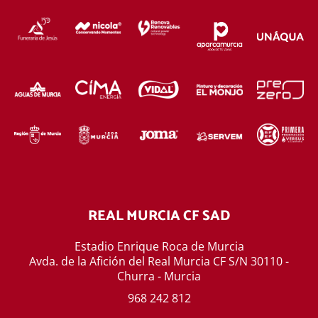
REAL MURCIA CF SAD
Estadio Enrique Roca de Murcia
Avda. de la Afición del Real Murcia CF S/N 30110 -
Churra - Murcia
968 242 812