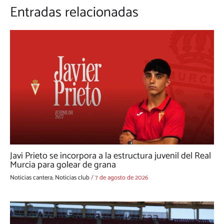
Entradas relacionadas
Javi Prieto se incorpora a la estructura juvenil del Real
Murcia para golear de grana
Noticias cantera
,
Noticias club
/
7 de agosto de 2026