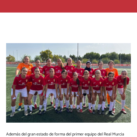
Además del gran estado de forma del primer equipo del Real Murcia