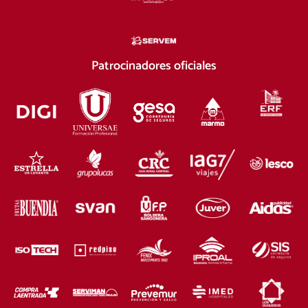
Patrocinadores oficiales