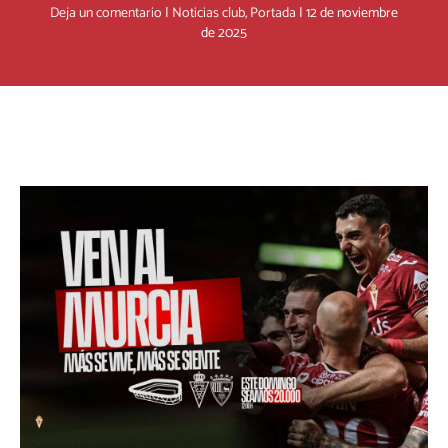
Deja un comentario
|
Noticias club
,
Portada
|
12 de noviembre
de 2025