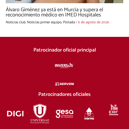
Álvaro Giménez ya está en Murcia y supera el
reconocimiento médico en IMED Hospitales
Noticias club
,
Noticias primer equipo
,
Portada
/
6 de agosto de 2026
Patrocinador oficial principal
Patrocinadores oficiales