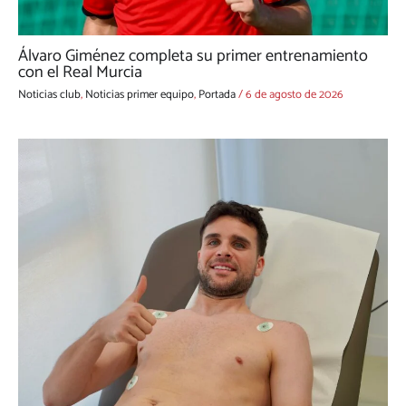
Álvaro Giménez completa su primer entrenamiento
con el Real Murcia
Noticias club
,
Noticias primer equipo
,
Portada
/
6 de agosto de 2026