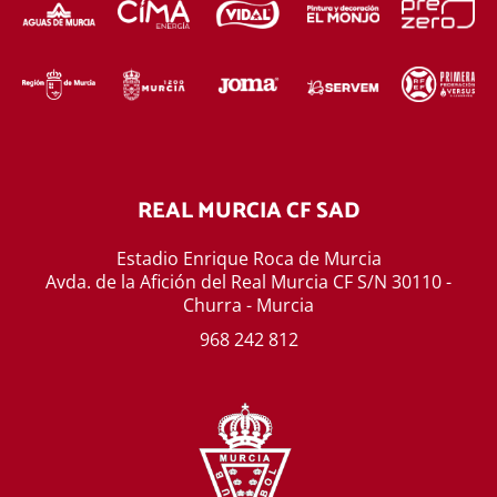
REAL MURCIA CF SAD
Estadio Enrique Roca de Murcia
Avda. de la Afición del Real Murcia CF S/N 30110 -
Churra - Murcia
968 242 812