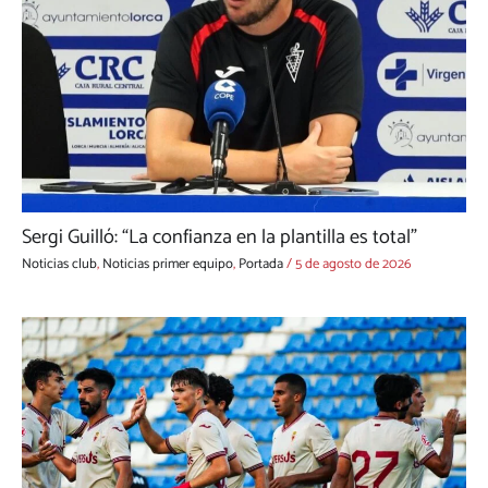
Sergi Guilló: “La confianza en la plantilla es total”
Noticias club
,
Noticias primer equipo
,
Portada
/
5 de agosto de 2026