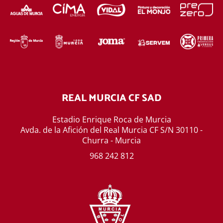
REAL MURCIA CF SAD
Estadio Enrique Roca de Murcia
Avda. de la Afición del Real Murcia CF S/N 30110 -
Churra - Murcia
968 242 812