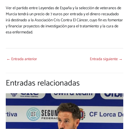
Ver el partido entre Leyendas de España y la selección de veteranos de
Murcia tendrá un precio de 7 euros por entrada y el dinero recaudado
irá destinado a la Asociación Cris Contra El Cáncer, cuyo fin es fomentar
y financiar proyectos de investigación para el tratamiento y la cura de
esa enfermedad.
←
Entrada anterior
Entrada siguiente
→
Entradas relacionadas