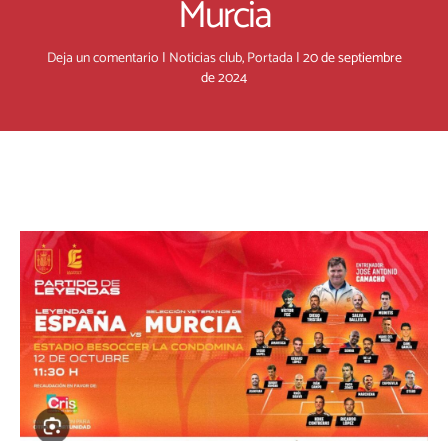
Murcia
Deja un comentario
|
Noticias club
,
Portada
|
20 de septiembre
de 2024