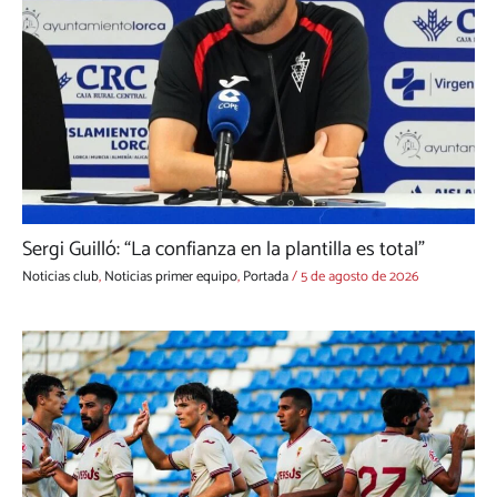
Sergi Guilló: “La confianza en la plantilla es total”
Noticias club
,
Noticias primer equipo
,
Portada
/
5 de agosto de 2026