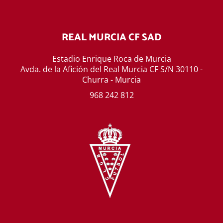
REAL MURCIA CF SAD
Estadio Enrique Roca de Murcia
Avda. de la Afición del Real Murcia CF S/N 30110 -
Churra - Murcia
968 242 812