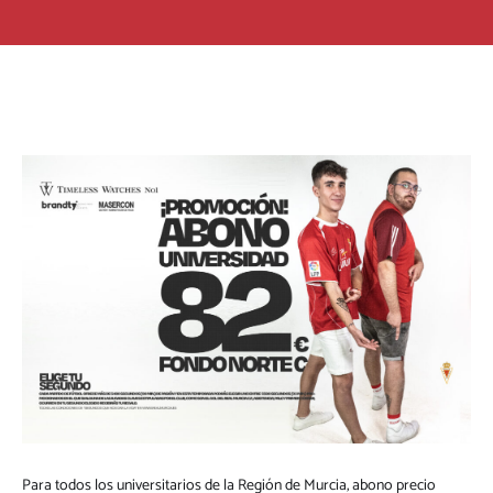
Para todos los universitarios de la Región de Murcia, abono precio