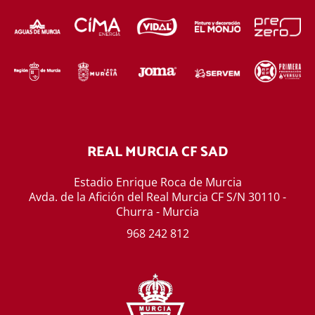
REAL MURCIA CF SAD
Estadio Enrique Roca de Murcia
Avda. de la Afición del Real Murcia CF S/N 30110 -
Churra - Murcia
968 242 812