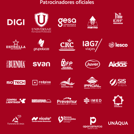
Patrocinadores oficiales