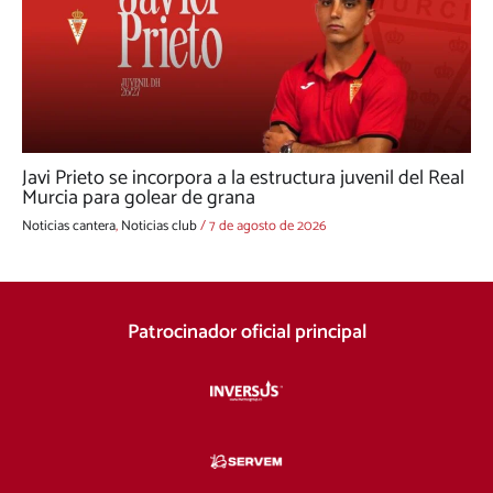
Javi Prieto se incorpora a la estructura juvenil del Real
Murcia para golear de grana
Noticias cantera
,
Noticias club
/
7 de agosto de 2026
Patrocinador oficial principal