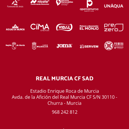
REAL MURCIA CF SAD
Estadio Enrique Roca de Murcia
Avda. de la Afición del Real Murcia CF S/N 30110 -
Churra - Murcia
968 242 812