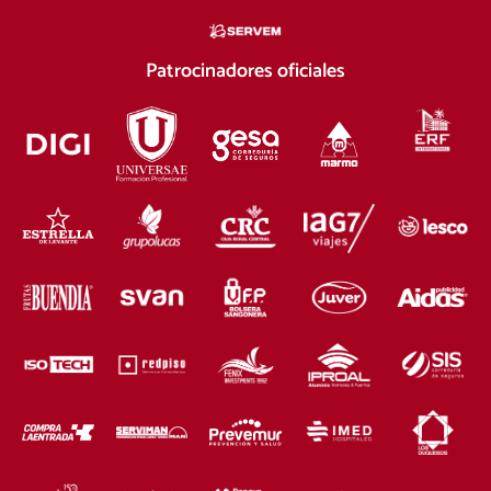
Patrocinadores oficiales