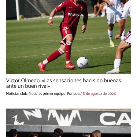
Víctor Olmedo: «Las sensaciones han sido buenas
ante un buen rival»
Noticias club
,
Noticias primer equipo
,
Portada
/
8 de agosto de 2026