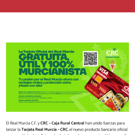
El Real Murcia C.F. y
CRC – Caja Rural Central
han unido fuerzas para
lanzar la
Tarjeta Real Murcia – CRC
, el nuevo producto bancario oficial