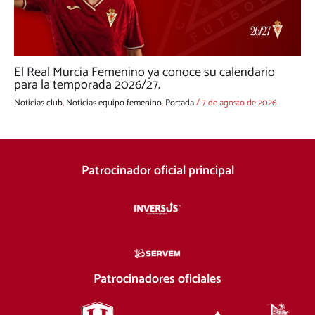
El Real Murcia Femenino ya conoce su calendario
para la temporada 2026/27.
Noticias club
,
Noticias equipo femenino
,
Portada
/
7 de agosto de 2026
Patrocinador oficial principal
Patrocinadores oficiales