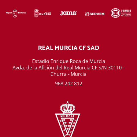
REAL MURCIA CF SAD
Estadio Enrique Roca de Murcia
Avda. de la Afición del Real Murcia CF S/N 30110 -
Churra - Murcia
968 242 812