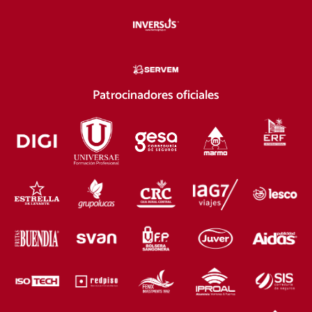
Patrocinadores oficiales