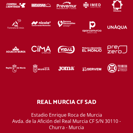
REAL MURCIA CF SAD
Estadio Enrique Roca de Murcia
Avda. de la Afición del Real Murcia CF S/N 30110 -
Churra - Murcia