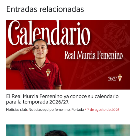
Entradas relacionadas
El Real Murcia Femenino ya conoce su calendario
para la temporada 2026/27.
Noticias club
,
Noticias equipo femenino
,
Portada
/
7 de agosto de 2026