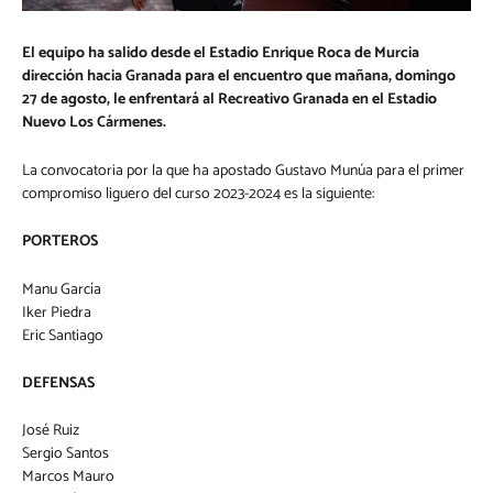
El equipo ha salido desde el Estadio Enrique Roca de Murcia
dirección hacia Granada para el encuentro que mañana, domingo
27 de agosto, le enfrentará al Recreativo Granada en el Estadio
Nuevo Los Cármenes.
La convocatoria por la que ha apostado Gustavo Munúa para el primer
compromiso liguero del curso 2023-2024 es la siguiente:
PORTEROS
Manu García
Iker Piedra
Eric Santiago
DEFENSAS
José Ruiz
Sergio Santos
Marcos Mauro