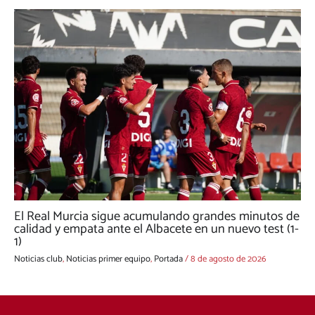
El Real Murcia sigue acumulando grandes minutos de
calidad y empata ante el Albacete en un nuevo test (1-
1)
Noticias club
,
Noticias primer equipo
,
Portada
/
8 de agosto de 2026