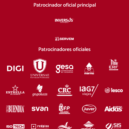
Patrocinador oficial principal
Patrocinadores oficiales