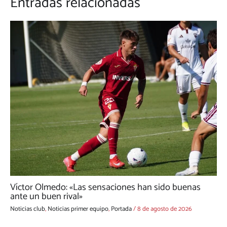
Entradas relacionadas
Víctor Olmedo: «Las sensaciones han sido buenas
ante un buen rival»
Noticias club
,
Noticias primer equipo
,
Portada
/
8 de agosto de 2026