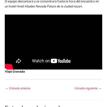
El equipo descansará y se concentrará hasta la hora del encuentro en
un hotel Hotel Abades Nevada Palace de la ciudad nazarí.
Viaje Granada
←
Entrada anterior
Entrada siguiente
→