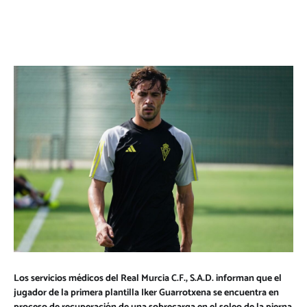
Los servicios médicos del Real Murcia C.F., S.A.D. informan que el
jugador de la primera plantilla Iker Guarrotxena se encuentra en