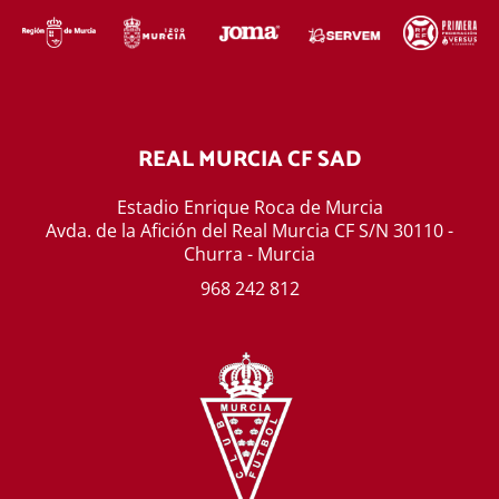
REAL MURCIA CF SAD
Estadio Enrique Roca de Murcia
Avda. de la Afición del Real Murcia CF S/N 30110 -
Churra - Murcia
968 242 812