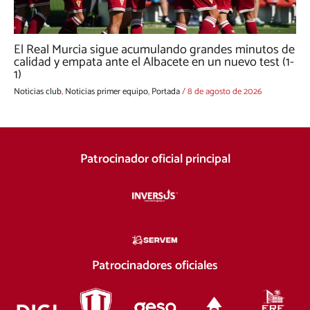
El Real Murcia sigue acumulando grandes minutos de
calidad y empata ante el Albacete en un nuevo test (1-
1)
Noticias club
,
Noticias primer equipo
,
Portada
/
8 de agosto de 2026
Patrocinador oficial principal
Patrocinadores oficiales