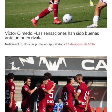
Víctor Olmedo: «Las sensaciones han sido buenas
ante un buen rival»
Noticias club
,
Noticias primer equipo
,
Portada
/
8 de agosto de 2026